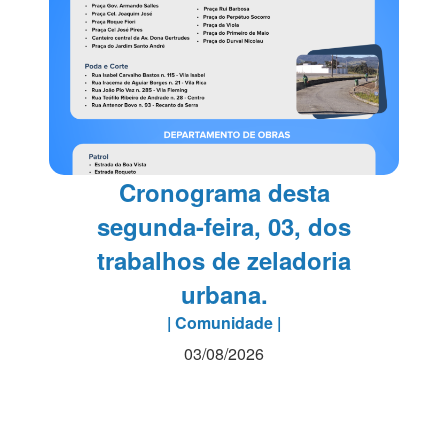
Cronograma desta
segunda-feira, 03, dos
trabalhos de zeladoria
urbana.
| Comunidade |
03/08/2026