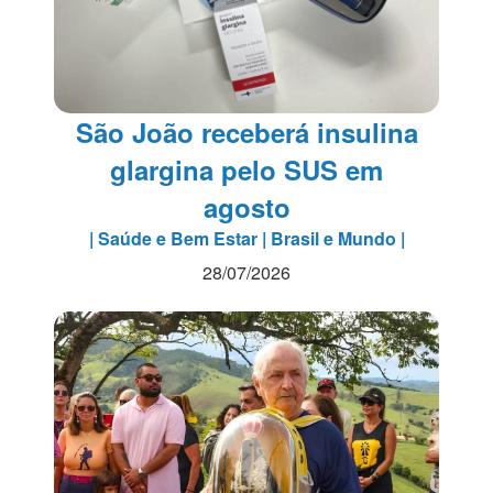
São João receberá insulina
glargina pelo SUS em
agosto
| Saúde e Bem Estar | Brasil e Mundo |
28/07/2026