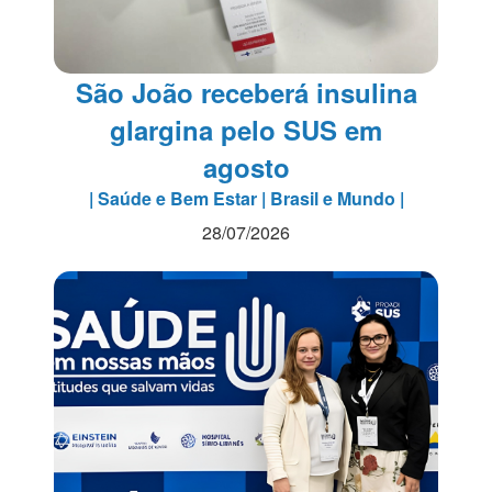
São João receberá insulina
glargina pelo SUS em
agosto
| Saúde e Bem Estar | Brasil e Mundo |
28/07/2026