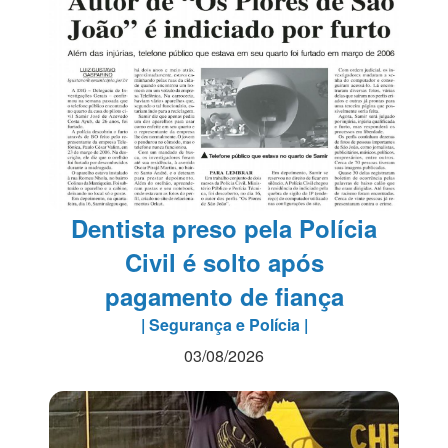
Dentista preso pela Polícia
Civil é solto após
pagamento de fiança
| Segurança e Polícia |
03/08/2026