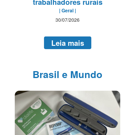
trabalhadores rurais
| Geral |
30/07/2026
Leia mais
Brasil e Mundo