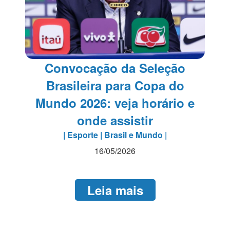
Convocação da Seleção
Brasileira para Copa do
Mundo 2026: veja horário e
onde assistir
| Esporte | Brasil e Mundo |
16/05/2026
Leia mais