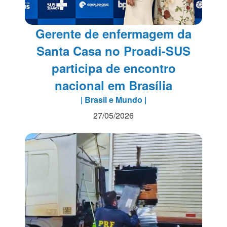
Gerente de enfermagem da
Santa Casa no Proadi-SUS
participa de encontro
nacional em Brasília
| Brasil e Mundo |
27/05/2026