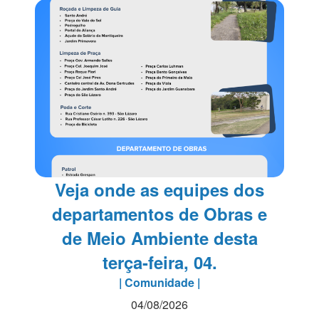
Veja onde as equipes dos
departamentos de Obras e
de Meio Ambiente desta
terça-feira, 04.
| Comunidade |
04/08/2026