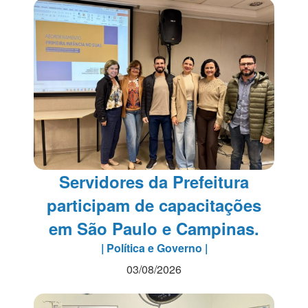
Servidores da Prefeitura
participam de capacitações
em São Paulo e Campinas.
| Política e Governo |
03/08/2026