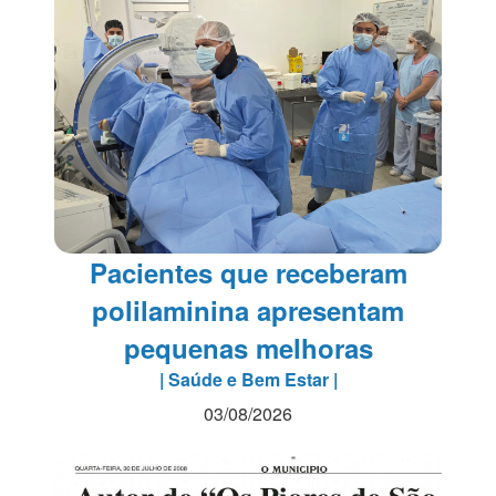
Pacientes que receberam
polilaminina apresentam
pequenas melhoras
| Saúde e Bem Estar |
03/08/2026