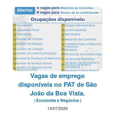
Vagas de emprego
disponíveis no PAT de São
João da Boa Vista.
| Economia e Negócios |
14/07/2026