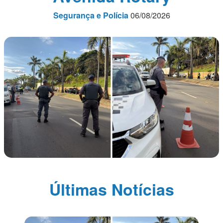
Segurança e Polícia
06/08/2026
Últimas Notícias