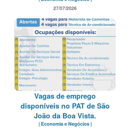
27/07/2026
Vagas de emprego
disponíveis no PAT de São
João da Boa Vista.
| Economia e Negócios |