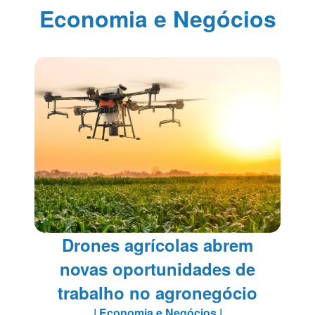
Economia e Negócios
Drones agrícolas abrem
novas oportunidades de
trabalho no agronegócio
| Economia e Negócios |