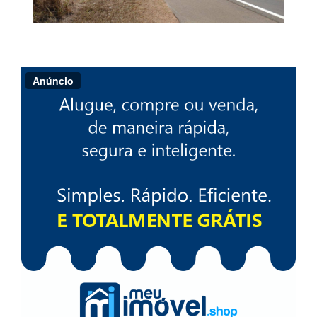
Anúncio