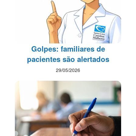
Golpes: familiares de
pacientes são alertados
29/05/2026