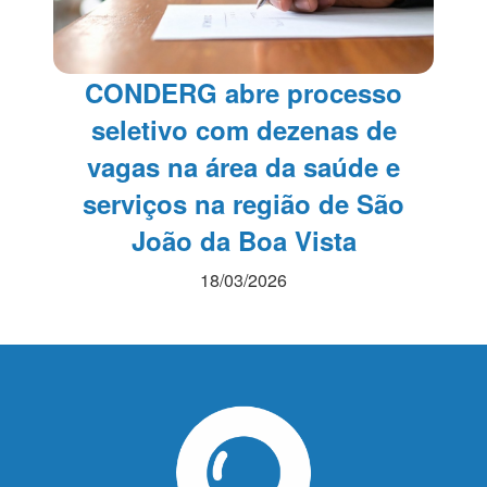
CONDERG abre processo
seletivo com dezenas de
vagas na área da saúde e
serviços na região de São
João da Boa Vista
18/03/2026