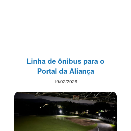
Linha de ônibus para o
Portal da Aliança
19/02/2026