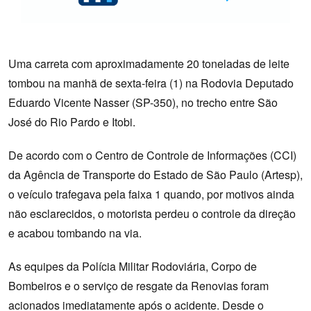
Uma carreta com aproximadamente 20 toneladas de leite
tombou na manhã de sexta-feira (1) na Rodovia Deputado
Eduardo Vicente Nasser (SP-350), no trecho entre São
José do Rio Pardo e Itobi.
De acordo com o Centro de Controle de Informações (CCI)
da Agência de Transporte do Estado de São Paulo (Artesp),
o veículo trafegava pela faixa 1 quando, por motivos ainda
não esclarecidos, o motorista perdeu o controle da direção
e acabou tombando na via.
As equipes da Polícia Militar Rodoviária, Corpo de
Bombeiros e o serviço de resgate da Renovias foram
acionados imediatamente após o acidente. Desde o