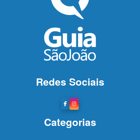
Redes Sociais
Categorias