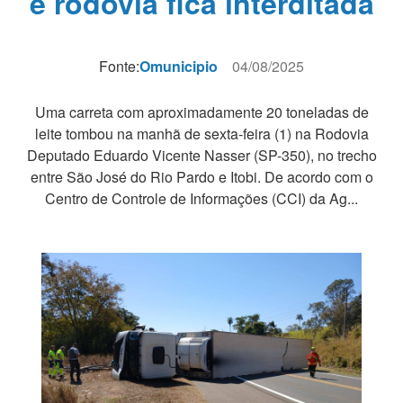
e rodovia fica interditada
Fonte:
Omunicipio
04/08/2025
Uma carreta com aproximadamente 20 toneladas de
leite tombou na manhã de sexta-feira (1) na Rodovia
Deputado Eduardo Vicente Nasser (SP-350), no trecho
entre São José do Rio Pardo e Itobi. De acordo com o
Centro de Controle de Informações (CCI) da Ag...