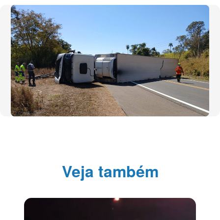
Veja também