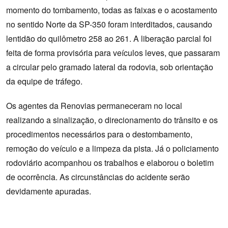
momento do tombamento, todas as faixas e o acostamento
no sentido Norte da SP-350 foram interditados, causando
lentidão do quilômetro 258 ao 261. A liberação parcial foi
feita de forma provisória para veículos leves, que passaram
a circular pelo gramado lateral da rodovia, sob orientação
da equipe de tráfego.
Os agentes da Renovias permaneceram no local
realizando a sinalização, o direcionamento do trânsito e os
procedimentos necessários para o destombamento,
remoção do veículo e a limpeza da pista. Já o policiamento
rodoviário acompanhou os trabalhos e elaborou o boletim
de ocorrência. As circunstâncias do acidente serão
devidamente apuradas.