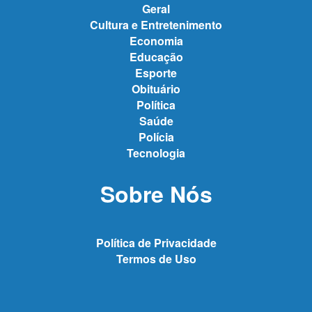
Geral
Cultura e Entretenimento
Economia
Educação
Esporte
Obituário
Política
Saúde
Polícia
Tecnologia
Sobre Nós
Política de Privacidade
Termos de Uso