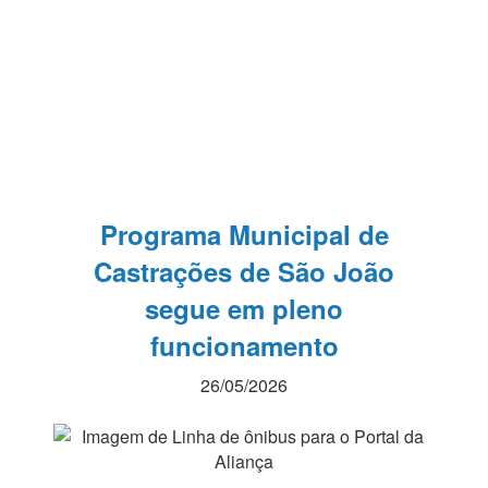
Programa Municipal de
Castrações de São João
segue em pleno
funcionamento
26/05/2026