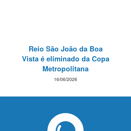
Reio São João da Boa
Vista é eliminado da Copa
Metropolitana
16/06/2026