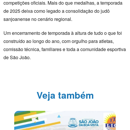
competições oficiais. Mais do que medalhas, a temporada
de 2025 deixa como legado a consolidação do judô
sanjoanense no cenário regional.
Um encerramento de temporada à altura de tudo o que foi
construído ao longo do ano, com orgulho para atletas,
comissão técnica, familiares e toda a comunidade esportiva
de São João.
Veja também