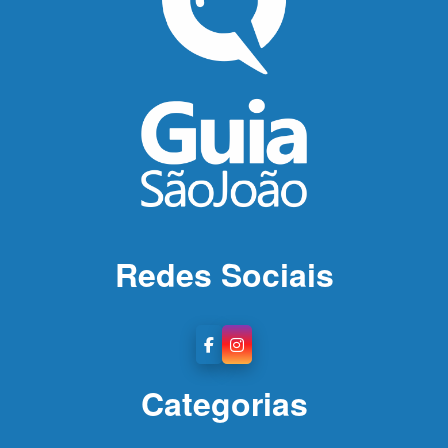
Redes Sociais
Categorias