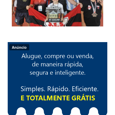
Anúncio