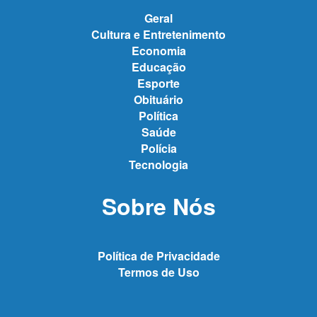
Geral
Cultura e Entretenimento
Economia
Educação
Esporte
Obituário
Política
Saúde
Polícia
Tecnologia
Sobre Nós
Política de Privacidade
Termos de Uso