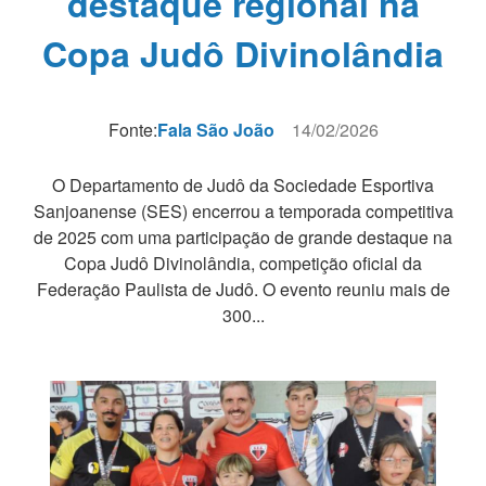
destaque regional na
Copa Judô Divinolândia
Fonte:
Fala São João
14/02/2026
O Departamento de Judô da Sociedade Esportiva
Sanjoanense (SES) encerrou a temporada competitiva
de 2025 com uma participação de grande destaque na
Copa Judô Divinolândia, competição oficial da
Federação Paulista de Judô. O evento reuniu mais de
300...