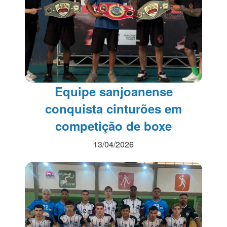
Equipe sanjoanense
conquista cinturões em
competição de boxe
13/04/2026