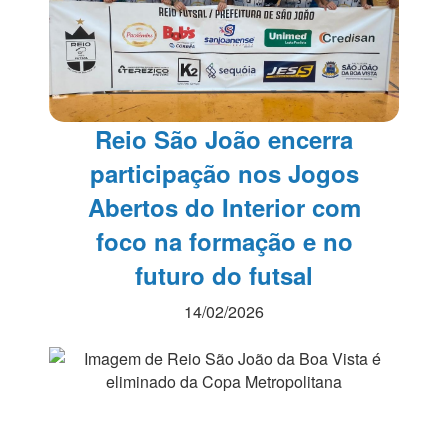
Reio São João encerra
participação nos Jogos
Abertos do Interior com
foco na formação e no
futuro do futsal
14/02/2026