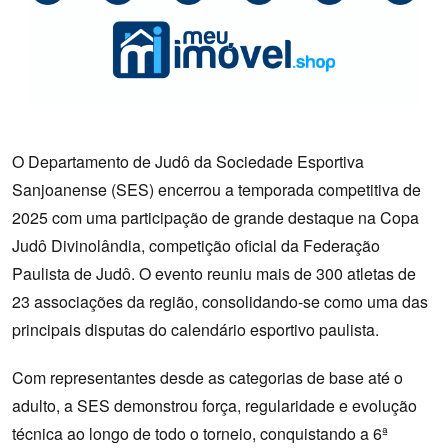
O Departamento de Judô da Sociedade Esportiva
Sanjoanense (SES) encerrou a temporada competitiva de
2025 com uma participação de grande destaque na Copa
Judô Divinolândia, competição oficial da Federação
Paulista de Judô. O evento reuniu mais de 300 atletas de
23 associações da região, consolidando-se como uma das
principais disputas do calendário esportivo paulista.
Com representantes desde as categorias de base até o
adulto, a SES demonstrou força, regularidade e evolução
técnica ao longo de todo o torneio, conquistando a 6ª