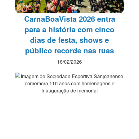
CarnaBoaVista 2026 entra
para a história com cinco
dias de festa, shows e
público recorde nas ruas
18/02/2026