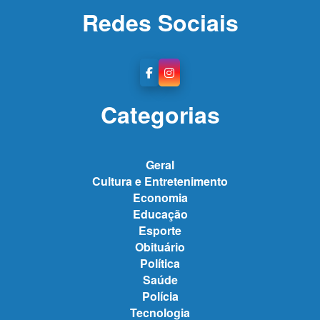
Redes Sociais
Categorias
Geral
Cultura e Entretenimento
Economia
Educação
Esporte
Obituário
Política
Saúde
Polícia
Tecnologia