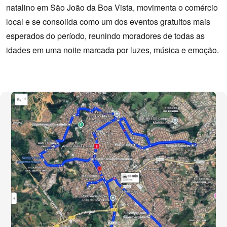
natalino em São João da Boa Vista, movimenta o comércio
local e se consolida como um dos eventos gratuitos mais
esperados do período, reunindo moradores de todas as
idades em uma noite marcada por luzes, música e emoção.