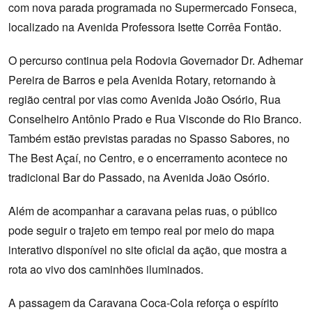
com nova parada programada no Supermercado Fonseca,
localizado na Avenida Professora Isette Corrêa Fontão.
O percurso continua pela Rodovia Governador Dr. Adhemar
Pereira de Barros e pela Avenida Rotary, retornando à
região central por vias como Avenida João Osório, Rua
Conselheiro Antônio Prado e Rua Visconde do Rio Branco.
Também estão previstas paradas no Spasso Sabores, no
The Best Açaí, no Centro, e o encerramento acontece no
tradicional Bar do Passado, na Avenida João Osório.
Além de acompanhar a caravana pelas ruas, o público
pode seguir o trajeto em tempo real por meio do mapa
interativo disponível no site oficial da ação, que mostra a
rota ao vivo dos caminhões iluminados.
A passagem da Caravana Coca-Cola reforça o espírito