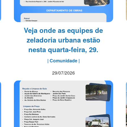
Veja onde as equipes de
zeladoria urbana estão
nesta quarta-feira, 29.
| Comunidade |
29/07/2026