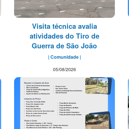
Visita técnica avalia
atividades do Tiro de
Guerra de São João
| Comunidade |
05/08/2026