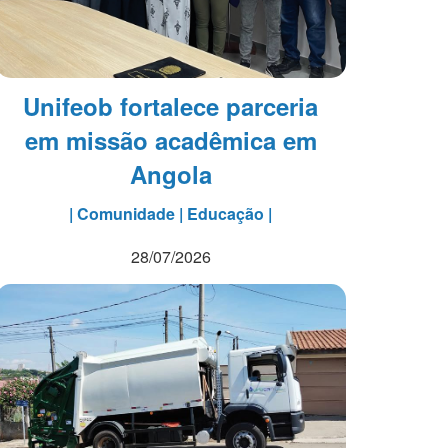
Unifeob fortalece parceria
em missão acadêmica em
Angola
| Comunidade | Educação |
28/07/2026