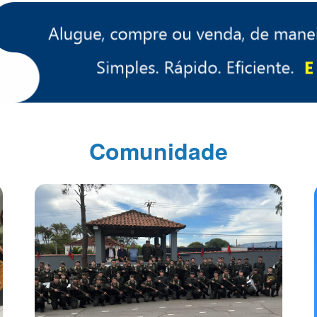
Comunidade