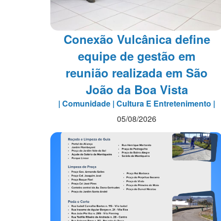
Conexão Vulcânica define
equipe de gestão em
reunião realizada em São
João da Boa Vista
| Comunidade | Cultura E Entretenimento |
05/08/2026