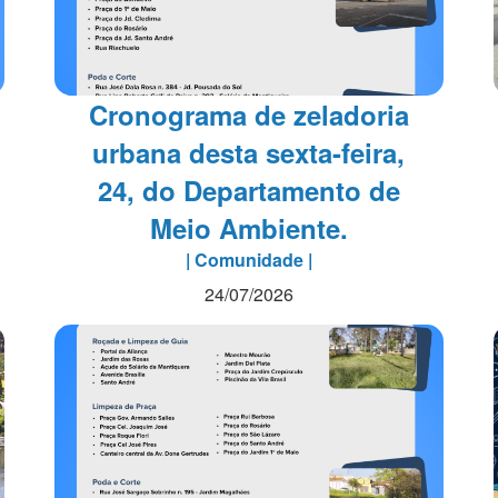
Cronograma de zeladoria
urbana desta sexta-feira,
24, do Departamento de
Meio Ambiente.
| Comunidade |
24/07/2026