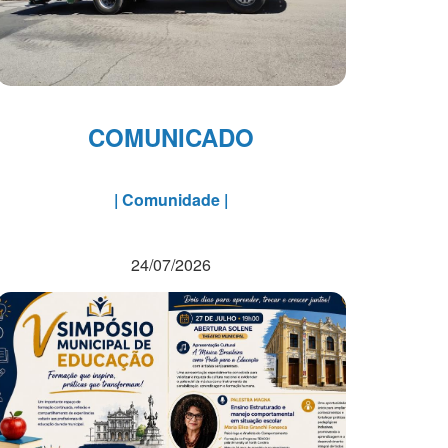
COMUNICADO
| Comunidade |
24/07/2026