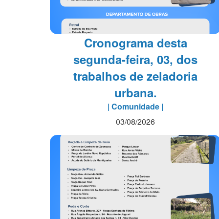
Cronograma desta
segunda-feira, 03, dos
trabalhos de zeladoria
urbana.
| Comunidade |
03/08/2026