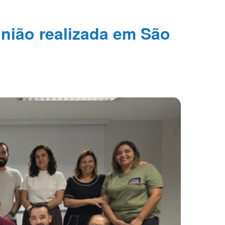
nião realizada em São