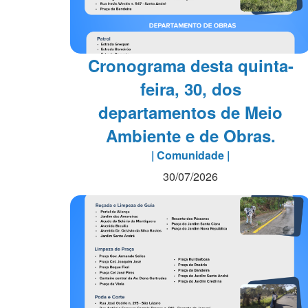
Cronograma desta quinta-
feira, 30, dos
departamentos de Meio
Ambiente e de Obras.
| Comunidade |
30/07/2026