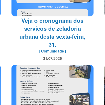
Veja o cronograma dos
serviços de zeladoria
urbana desta sexta-feira,
31.
| Comunidade |
31/07/2026