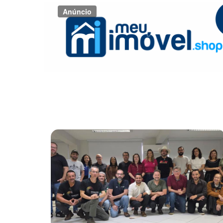
Anúncio