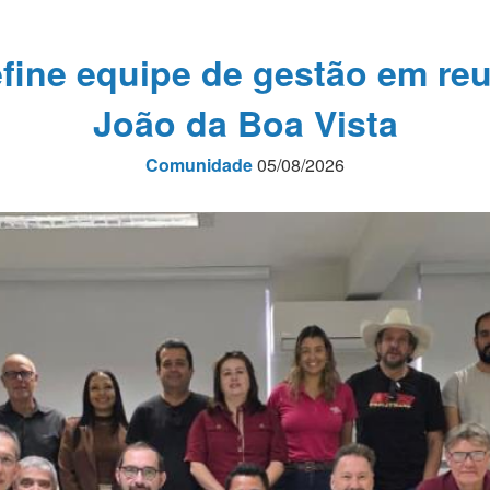
fine equipe de gestão em reu
João da Boa Vista
Comunidade
05/08/2026